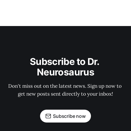
Subscribe to Dr. 
Neurosaurus
Don't miss out on the latest news. Sign up now to 
get new posts sent directly to your inbox!
Subscribe now