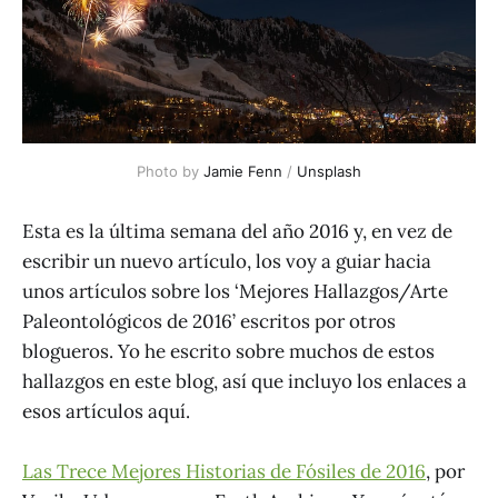
Photo by 
Jamie Fenn
 / 
Unsplash
Esta es la última semana del año 2016 y, en vez de
escribir un nuevo artículo, los voy a guiar hacia
unos artículos sobre los ‘Mejores Hallazgos/Arte
Paleontológicos de 2016’ escritos por otros
blogueros. Yo he escrito sobre muchos de estos
hallazgos en este blog, así que incluyo los enlaces a
esos artículos aquí.
Las Trece Mejores Historias de Fósiles de 2016
, por