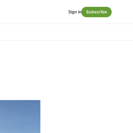
Sign in
Subscribe