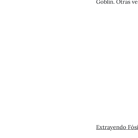
Goblin. Otras ve
Extrayendo Fósi