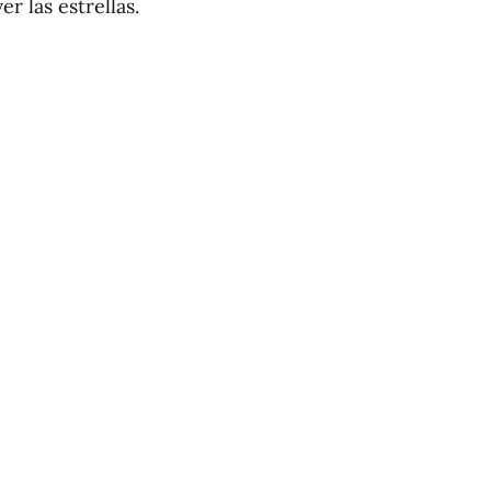
r las estrellas.