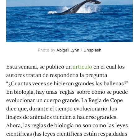
Photo by 
Abigail Lynn
 / 
Unsplash
Esta semana, se publicó un
artículo
en el cual los
autores tratan de responder a la pregunta
“¿Cuantas veces se hicieron grandes las ballenas?”
En biología, hay unas ‘reglas’ sobre cómo se puede
evolucionar un cuerpo grande. La Regla de Cope
dice que, durante el tiempo evolucionario, los
linajes de animales tienden a hacerse grandes.
Ahora, las reglas de biología no son como las leyes
científicas (las leyes científicas están respaldadas