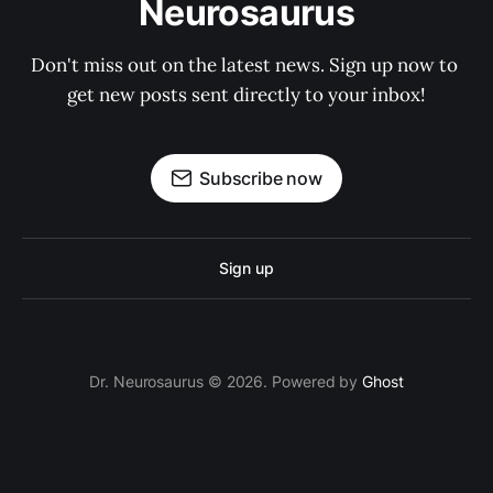
Neurosaurus
Don't miss out on the latest news. Sign up now to 
get new posts sent directly to your inbox!
Subscribe now
Sign up
Dr. Neurosaurus © 2026. Powered by
Ghost