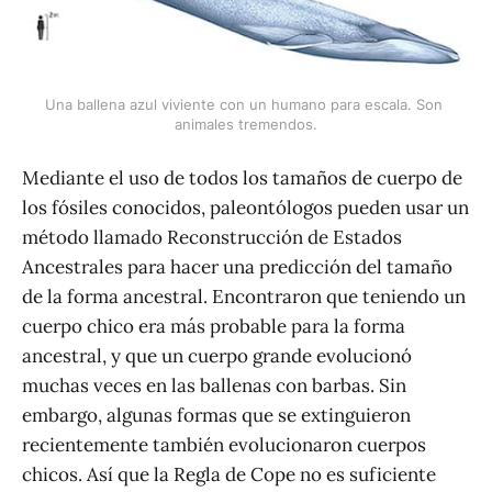
Una ballena azul viviente con un humano para escala. Son 
animales tremendos.
Mediante el uso de todos los tamaños de cuerpo de
los fósiles conocidos, paleontólogos pueden usar un
método llamado Reconstrucción de Estados
Ancestrales para hacer una predicción del tamaño
de la forma ancestral. Encontraron que teniendo un
cuerpo chico era más probable para la forma
ancestral, y que un cuerpo grande evolucionó
muchas veces en las ballenas con barbas. Sin
embargo, algunas formas que se extinguieron
recientemente también evolucionaron cuerpos
chicos. Así que la Regla de Cope no es suficiente