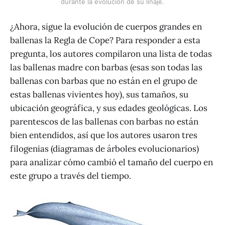
durante la evolución de su linaje.
¿Ahora, sigue la evolución de cuerpos grandes en
ballenas la Regla de Cope? Para responder a esta
pregunta, los autores compilaron una lista de todas
las ballenas madre con barbas (esas son todas las
ballenas con barbas que no están en el grupo de
estas ballenas vivientes hoy), sus tamaños, su
ubicación geográfica, y sus edades geológicas. Los
parentescos de las ballenas con barbas no están
bien entendidos, así que los autores usaron tres
filogenias (diagramas de árboles evolucionarios)
para analizar cómo cambió el tamaño del cuerpo en
este grupo a través del tiempo.