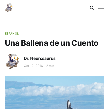
ESPAÑOL
Una Ballena de un Cuento
Dr. Neurosaurus
Oct 12, 2016
2 min