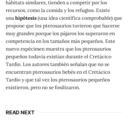
hábitats similares, tienden a competir por los
recursos, como la comida y los refugios. Existe
una
hipótesis
(una idea científica comprobable) que
propone que los pterosaurios tuvieron que hacerse
muy grandes porque los pájaros los superaron en
competencia en los tamaños más pequeños. Este
nuevo espécimen muestra que los pterosaurios
pequeños todavía existían durante el Cretácico
Tardío. Los autores también señalan que no se
encuentran pterosaurios bebés en el Cretácico
Tardío y que tal vez los pterosaurios pequeños
existieron, pero no se fosilizaron.
READ NEXT