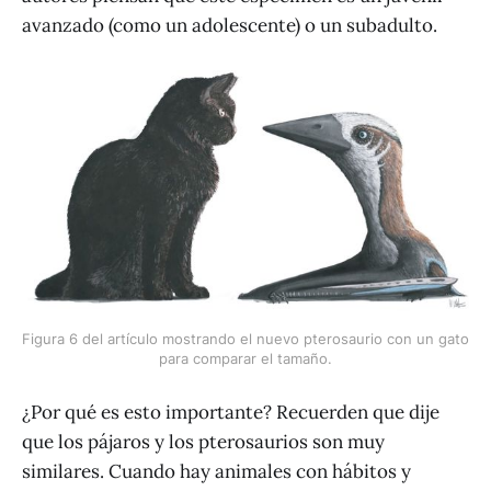
avanzado (como un adolescente) o un subadulto.
Figura 6 del artículo mostrando el nuevo pterosaurio con un gato 
para comparar el tamaño.
¿Por qué es esto importante? Recuerden que dije
que los pájaros y los pterosaurios son muy
similares. Cuando hay animales con hábitos y