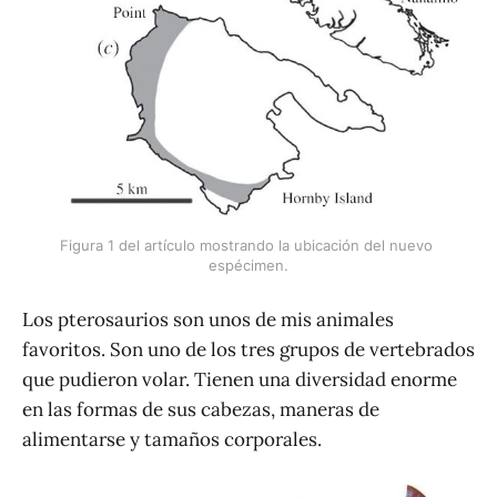
Figura 1 del artículo mostrando la ubicación del nuevo 
espécimen.
Los pterosaurios son unos de mis animales
favoritos. Son uno de los tres grupos de vertebrados
que pudieron volar. Tienen una diversidad enorme
en las formas de sus cabezas, maneras de
alimentarse y tamaños corporales.