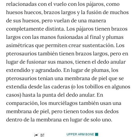
relacionadas con el vuelo con los pájaros, como
huesos huecos, brazos largos y la fusión de muchos
de sus huesos, pero vuelan de una manera
completamente distinta. Los pájaros tienen brazos
largos con las manos fusionadas al final y plumas
asimétricas que permiten crear sustentación. Los
pterosaurios también tienen brazos largos, pero en
lugar de fusionar sus manos, tienen el dedo anular
extendido y agrandado. En lugar de plumas, los
pterosaurios tenían una membrana de piel que se
extendía desde las caderas (o los tobillos en algunos
casos) hasta la punta del dedo anular. En
comparación, los murciélagos también usan una
membrana de piel, pero tienen todos sus dedos
dentro de la membrana en lugar de solo uno.