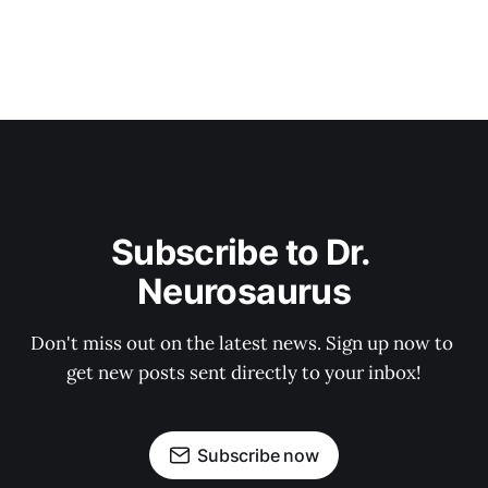
Subscribe to Dr. 
Neurosaurus
Don't miss out on the latest news. Sign up now to 
get new posts sent directly to your inbox!
Subscribe now