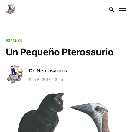
ESPAÑOL
Un Pequeño Pterosaurio
Dr. Neurosaurus
Sep 6, 2016
3 min