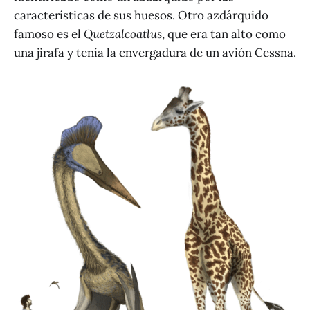
características de sus huesos. Otro azdárquido
famoso es el
Quetzalcoatlus
, que era tan alto como
una jirafa y tenía la envergadura de un avión Cessna.