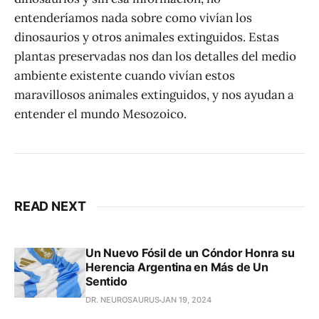
entenderíamos nada sobre como vivían los
dinosaurios y otros animales extinguidos. Estas
plantas preservadas nos dan los detalles del medio
ambiente existente cuando vivían estos
maravillosos animales extinguidos, y nos ayudan a
entender el mundo Mesozoico.
READ NEXT
Un Nuevo Fósil de un Cóndor Honra su
Herencia Argentina en Más de Un
Sentido
DR. NEUROSAURUS
JAN 19, 2024