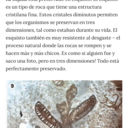
es un tipo de roca que tiene una estructura
cristilana fina. Estos cristales diminutos permiten
que los organismos se preservan en tres
dimensiones, tal como estaban durante su vida. El
esquisto también es muy resistente al desgaste – el
proceso natural donde las rocas se rompen y se
hacen más y más chicos. Es como si alguien fue y
saco una foto, pero en tres dimensiones! Todo está
perfectamente preservado.