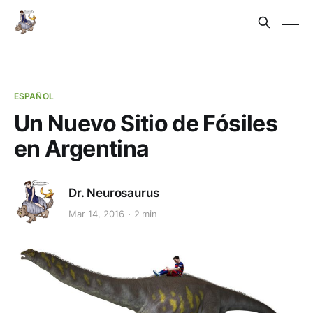
ESPAÑOL
Un Nuevo Sitio de Fósiles
en Argentina
Dr. Neurosaurus
Mar 14, 2016
2 min