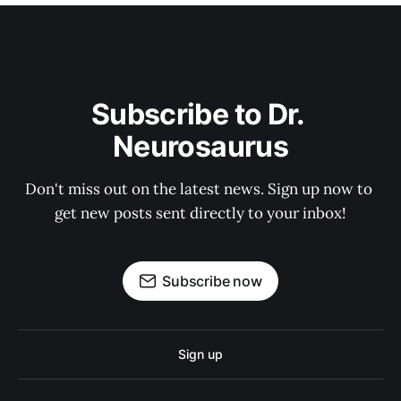
Subscribe to Dr. 
Neurosaurus
Don't miss out on the latest news. Sign up now to 
get new posts sent directly to your inbox!
Subscribe now
Sign up