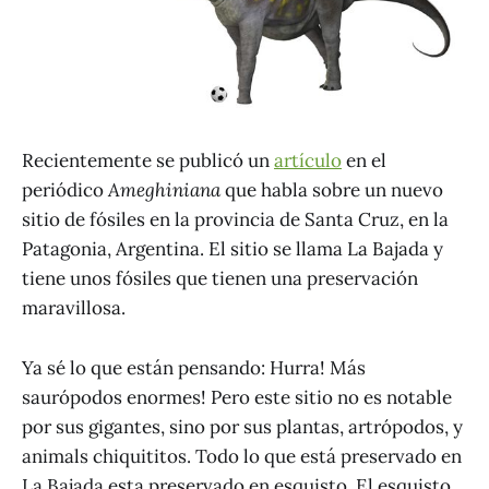
Recientemente se publicó un
artículo
en el
periódico
Ameghiniana
que habla sobre un nuevo
sitio de fósiles en la provincia de Santa Cruz, en la
Patagonia, Argentina. El sitio se llama La Bajada y
tiene unos fósiles que tienen una preservación
maravillosa.
Ya sé lo que están pensando: Hurra! Más
saurópodos enormes! Pero este sitio no es notable
por sus gigantes, sino por sus plantas, artrópodos, y
animals chiquititos. Todo lo que está preservado en
La Bajada esta preservado en esquisto. El esquisto