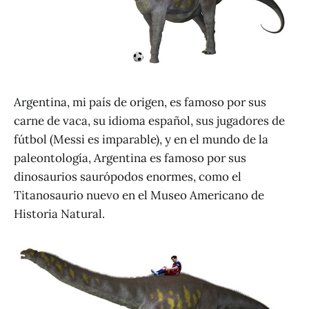
Argentina, mi país de origen, es famoso por sus
carne de vaca, su idioma español, sus jugadores de
fútbol (Messi es imparable), y en el mundo de la
paleontología, Argentina es famoso por sus
dinosaurios saurópodos enormes, como el
Titanosaurio nuevo en el Museo Americano de
Historia Natural.