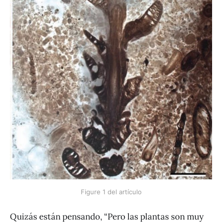
Figure 1 del artículo
Quizás están pensando, “Pero las plantas son muy