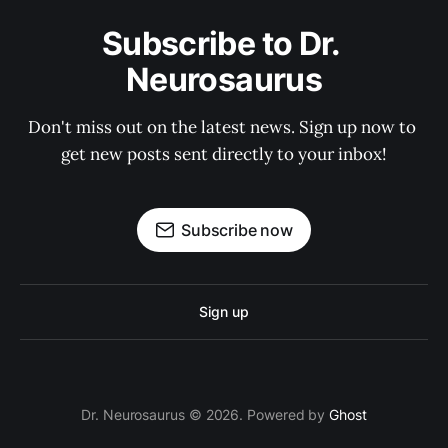
Subscribe to Dr. 
Neurosaurus
Don't miss out on the latest news. Sign up now to 
get new posts sent directly to your inbox!
Subscribe now
Sign up
Dr. Neurosaurus © 2026. Powered by
Ghost