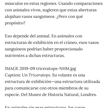
músculos en estas regiones. Usando comparaciones
con animales vivos, sugieren que estas aberturas
alojaban vasos sanguíneos. ¿Pero con qué
propósito?
Eso depende del animal. En animales con
estructuras de exhibición en el cráneo, esos vasos
sanguíneos podrían haber proporcionado
nutrientes a dichas estructuras.
IMAGE 2019-09 triceratops-NHM.jpg
Caption: Un
Triceratops
. Su volante es una
estructura de exhibición—una estructura utilizada
para comunicarse con otros miembros de su
especie. Del Museo de Historia Natural, Londres.
En animales sin esas estructuras, los vasos