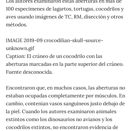
Los autores examinaron estas aberturas en más de
100 especímenes de lagartos, tortugas, cocodrilos y
aves usando imágenes de TC, RM, disección y otros
métodos.
IMAGE 2019-09 crocodilian-skull-source-
unknown.gif
Caption: El cráneo de un cocodrilo con las
aberturas marcadas en la parte superior del cráneo.
Fuente desconocida.
Encontraron que, en muchos casos, las aberturas no
estaban ocupadas completamente por músculos. En
cambio, contenían vasos sanguíneos justo debajo de
la piel. Cuando los autores examinaron animales
extintos como los dinosaurios no avianos y los
cocodrilos extintos, no encontraron evidencia de