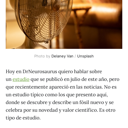
Photo by 
Delaney Van
 / 
Unsplash
Hoy en DrNeurosaurus quiero hablar sobre
un
estudio
que se publicó en julio de este año, pero
que recientemente apareció en las noticias. No es
un estudio típico como los que presento aquí,
donde se descubre y describe un fósil nuevo y se
celebra por su novedad y valor científico. Es otro
tipo de estudio.