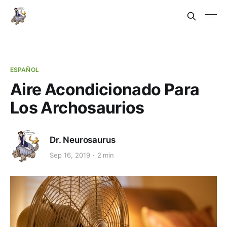
ESPAÑOL
Aire Acondicionado Para
Los Archosaurios
Dr. Neurosaurus
Sep 16, 2019
2 min