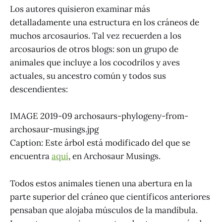
Los autores quisieron examinar más
detalladamente una estructura en los cráneos de
muchos arcosaurios. Tal vez recuerden a los
arcosaurios de otros blogs: son un grupo de
animales que incluye a los cocodrilos y aves
actuales, su ancestro común y todos sus
descendientes:
IMAGE 2019-09 archosaurs-phylogeny-from-
archosaur-musings.jpg
Caption: Este árbol está modificado del que se
encuentra
aquí
, en Archosaur Musings.
Todos estos animales tienen una abertura en la
parte superior del cráneo que científicos anteriores
pensaban que alojaba músculos de la mandíbula.