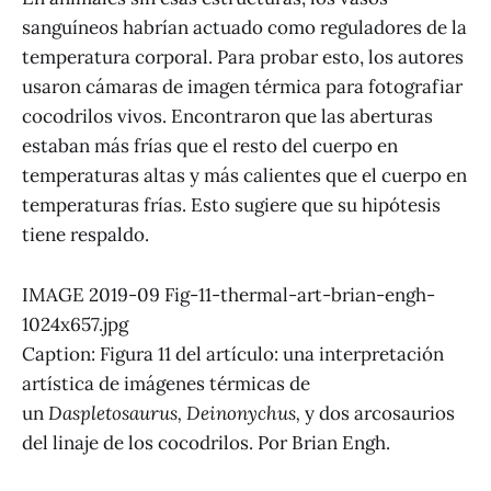
sanguíneos habrían actuado como reguladores de la
temperatura corporal. Para probar esto, los autores
usaron cámaras de imagen térmica para fotografiar
cocodrilos vivos. Encontraron que las aberturas
estaban más frías que el resto del cuerpo en
temperaturas altas y más calientes que el cuerpo en
temperaturas frías. Esto sugiere que su hipótesis
tiene respaldo.
IMAGE 2019-09 Fig-11-thermal-art-brian-engh-
1024x657.jpg
Caption: Figura 11 del artículo: una interpretación
artística de imágenes térmicas de
un
Daspletosaurus, Deinonychus,
y dos arcosaurios
del linaje de los cocodrilos. Por Brian Engh.